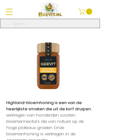
Highland-bloemhoning is een van de
heerlijkste smaken die uit de korf druipen.
verkregen van honderden soorten
bloemennectars die van nature op de
hoge plateaus groeien Onze
bloemenhoning is verkregen in de