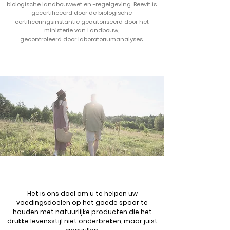
biologische landbouwwet en -regelgeving. Beevit is
gecertificeerd door de biologische
certificeringsinstantie geautoriseerd door het
ministerie van Landbouw,
gecontroleerd door laboratoriumanalyses.
Het is ons doel om u te helpen uw
voedingsdoelen op het goede spoor te
houden met natuurlijke producten die het
drukke levensstijl niet onderbreken, maar juist