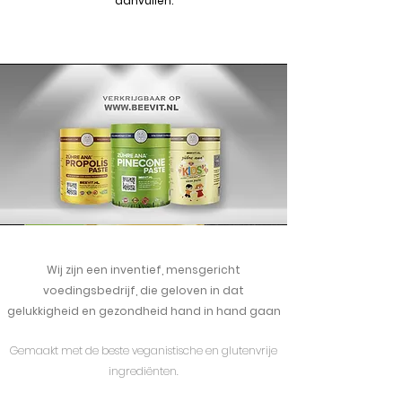
aanvullen.
Wij zijn een inventief, mensgericht
voedingsbedrijf, die geloven in dat
gelukkigheid en gezondheid hand in hand gaan
Gemaakt met de beste veganistische en glutenvrije
ingrediënten.