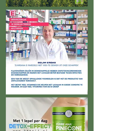
Expert Analyse's