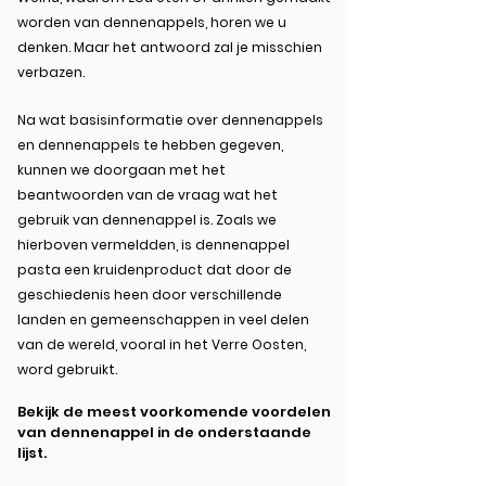
worden van dennenappels, horen we u
denken. Maar het antwoord zal je misschien
verbazen.
Na wat basisinformatie over dennenappels
en dennenappels te hebben gegeven,
kunnen we doorgaan met het
beantwoorden van de vraag wat het
gebruik van dennenappel is. Zoals we
hierboven vermeldden, is dennenappel
pasta een kruidenproduct dat door de
geschiedenis heen door verschillende
landen en gemeenschappen in veel delen
van de wereld, vooral in het Verre Oosten,
word gebruikt.
Bekijk de meest voorkomende voordelen
van dennenappel in de onderstaande
lijst.