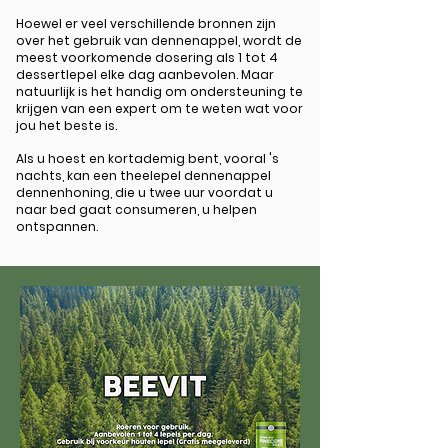
Hoewel er veel verschillende bronnen zijn
over het gebruik van dennenappel, wordt de
meest voorkomende dosering als 1 tot 4
dessertlepel elke dag aanbevolen. Maar
natuurlijk is het handig om ondersteuning te
krijgen van een expert om te weten wat voor
jou het beste is.
Als u hoest en kortademig bent, vooral 's
nachts, kan een theelepel dennenappel
dennenhoning, die u twee uur voordat u
naar bed gaat consumeren, u helpen
ontspannen.