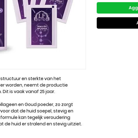
Aggi
 structuur en sterkte van het
er worden, neemt de productie
 Dit is vaak vanaf 25 jaar.
ollageen en Goud poeder, zo zorgt
voor dat de huid soepel, stevig en
formule kan tegelijk veroudering
de huid er stralend en stevig uitziet.