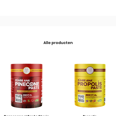
Alle producten