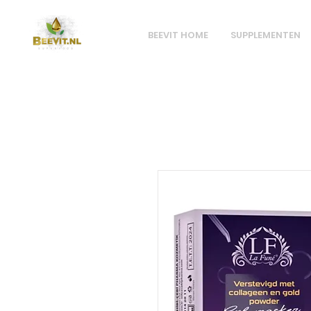
BEEVIT HOME
SUPPLEMENTEN