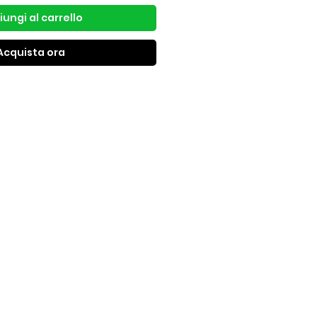
ungi al carrello
Acquista ora