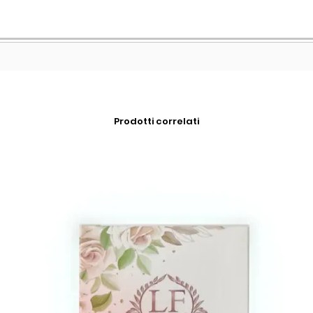
Prodotti correlati