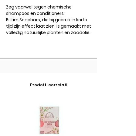
Zeg vaarwel tegen chemische
shampoos en conditioners;
Bittim Soapbars, die bij gebruik in korte
tijd zijn effect laat zien, is gemaakt met
volledig natuurlijke planten en zaadolie.
Prodotti correlati