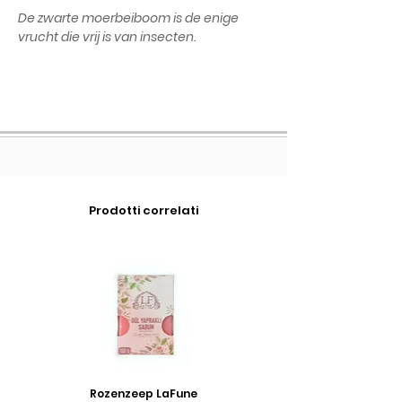
De zwarte moerbeiboom is de enige
vrucht die vrij is van insecten.
Prodotti correlati
Rozenzeep LaFune