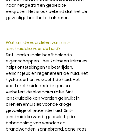
naar het getroffen gebied te
vergroten. Het is ook bekend dat het de
gevoelige huid helpt kalmeren.
Wat zijn de voordelen van sint-
janskruidolie voor de huid?
Sint-janskruidolie heeft helende
eigenschappen - het kalmeert irritaties,
helpt ontstekingen te bestrijden,
verlicht jeuk en regenereert de huid. Het
hydrateert en verzacht de huid. Het
voorkomt huidontstekingen en
verbetert de bloedcirculatie. Sint-
janskruidolie kan worden gebruikt in
oliën en emulsies voor de droge,
gevoelige of jeukende huid. Sint-
janskruidolie wordt gebruikt bij de
behandeling van wonden en
brandwonden, zonnebrand, acne, roos