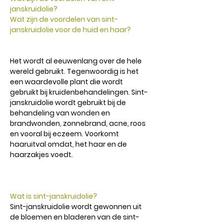
janskruidolie?
Wat zijn de voordelen van sint-
janskruidolie voor de huid en haar?
Het wordt al eeuwenlang over de hele
wereld gebruikt. Tegenwoordig is het
een waardevolle plant die wordt
gebruikt bij kruidenbehandelingen. Sint-
janskruidolie wordt gebruikt bij de
behandeling van wonden en
brandwonden, zonnebrand, acne, roos
en vooral bij eczeem. Voorkomt
haaruitval omdat, het haar en de
haarzakjes voedt.
Wat is sint-janskruidolie?
Sint-janskruidolie wordt gewonnen uit
de bloemen en bladeren van de sint-