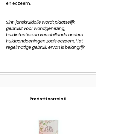
en eczeem.
Sint-janskruidolie wordt plaatselijk
gebruikt voor wondgenezing,
huidinfecties en verschillende andere
huidaandoeningen zoals eczeem. Het
regelmatige gebruik ervan is belangrijk.
Prodotti correlati