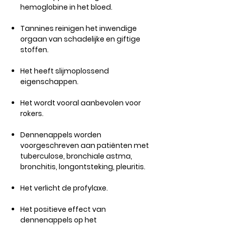
hemoglobine in het bloed.
Tannines reinigen het inwendige
orgaan van schadelijke en giftige
stoffen.
Het heeft slijmoplossend
eigenschappen.
Het wordt vooral aanbevolen voor
rokers.
Dennenappels worden
voorgeschreven aan patiënten met
tuberculose, bronchiale astma,
bronchitis, longontsteking, pleuritis.
Het verlicht de profylaxe.
Het positieve effect van
dennenappels op het