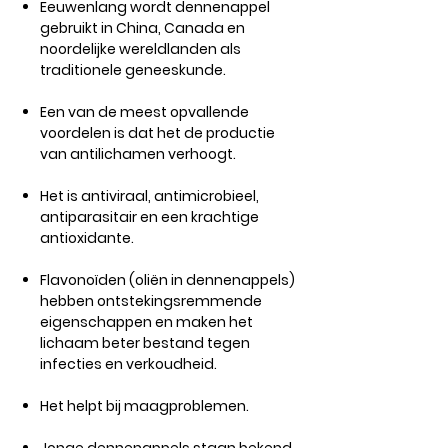
Eeuwenlang wordt dennenappel
gebruikt in China, Canada en
noordelijke wereldlanden als
traditionele geneeskunde.
Een van de meest opvallende
voordelen is dat het de productie
van antilichamen verhoogt.
Het is antiviraal, antimicrobieel,
antiparasitair en een krachtige
antioxidante.
Flavonoïden (oliën in dennenappels)
hebben ontstekingsremmende
eigenschappen en maken het
lichaam beter bestand tegen
infecties en verkoudheid.
Het helpt bij maagproblemen.​