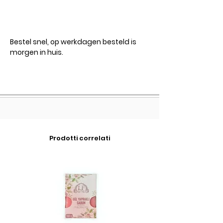
Bestel snel, op werkdagen besteld is
morgen in huis.
Prodotti correlati