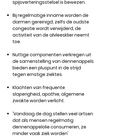
spijsverteringsstelsel is bewezen.
Bij regelmatige inname worden de
darmen gereinigd, zelfs de oudste
congestie wordt verwijderd, de
activiteit van de alvleesklier neemt
toe.
Nuttige componenten verkregen uit
de samenstelling van dennenappels
bieden een pluspunt in de strijd
tegen ernstige ziektes.
Klachten van frequente
slaperigheid, apathie, algemene
zwakte worden verlicht.
'Vandaag de dag stellen veel artsen
dat als mensen regelmatig
dennenappelolie consumeren, ze
minder vaak ziek worden'