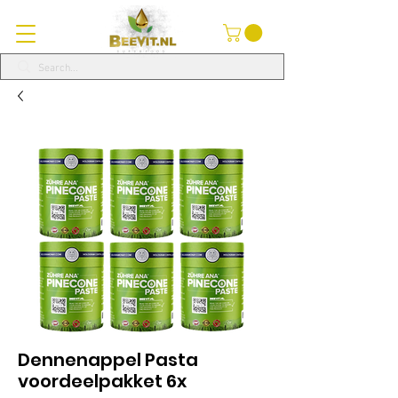
Dennenappel Pasta
voordeelpakket 6x