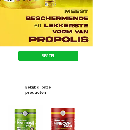
BESTEL
Bekijk al onze
producten