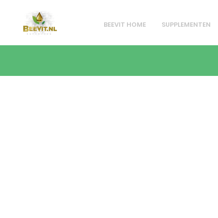
BEEVIT HOME
SUPPLEMENTEN