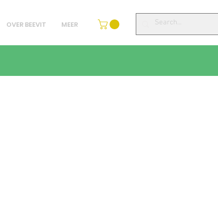
OVER BEEVIT
MEER