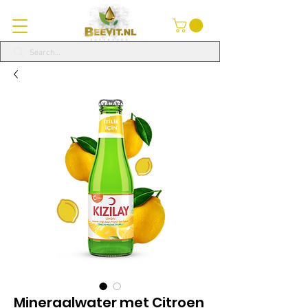
Mineraalwater met Citroen