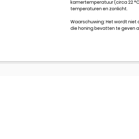
kamertemperatuur (circa 22 °
temperaturen en zonlicht.
Waarschuwing: Het wordt niet
die honing bevatten te geven 