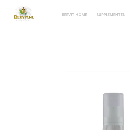
BEEVIT HOME
SUPPLEMENTEN