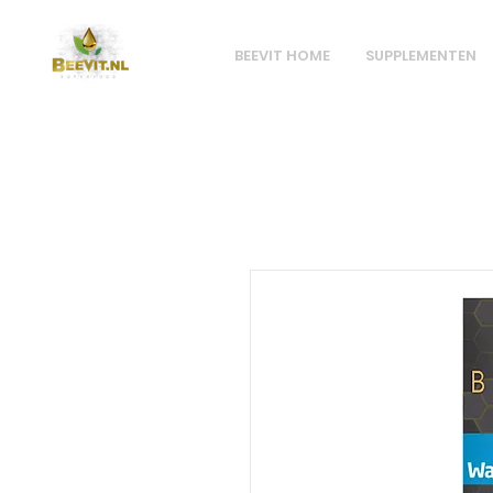
BEEVIT HOME
SUPPLEMENTEN