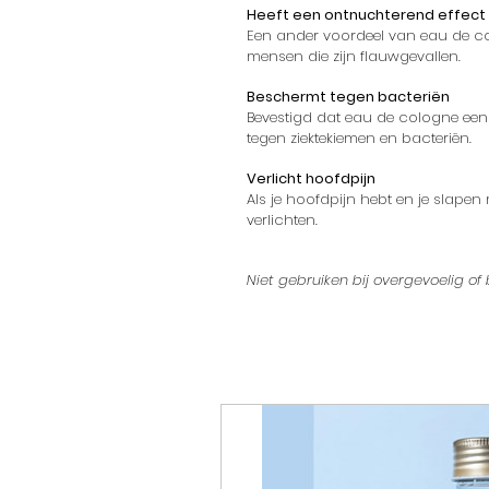
Heeft een ontnuchterend effect
Een ander voordeel van eau de col
mensen die zijn flauwgevallen.
Beschermt tegen bacteriën
Bevestigd dat eau de cologne ee
tegen ziektekiemen en bacteriën.
Verlicht hoofdpijn
Als je hoofdpijn hebt en je slapen 
verlichten.
Niet gebruiken bij overgevoelig of