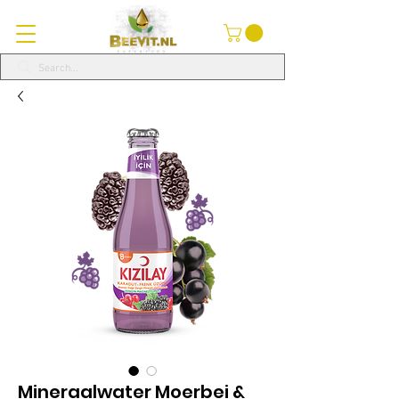
Mineraalwater Moerbei &