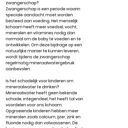
zwangerschap?
Zwangerschap is een periode waarin
speciale aandacht moet worden
besteed aan voeding. Het menselijk
lichaam heeft meer voedsel, vocht,
mineralen en vitamines nodig dan
normaal om de baby te voeden en te
ontwikkelen. Om deze bijdrage op een
natuurlijke manier te kunnen leveren,
wordt tijdens de zwangerschap
regelmatig mineraalwatergebruik
aanbevolen.
Is het schadelijk voor kinderen om
mineraalwater te drinken?
Mineraalwater heeft geen bekende
schade, integendeel, het heeft tal van
voordelen voor ons lichaam.
Opgroeiende kinderen hebben meer
mineralen zoals calcium, ijzer, zink en
fluoride nodig dan volwassenen. De