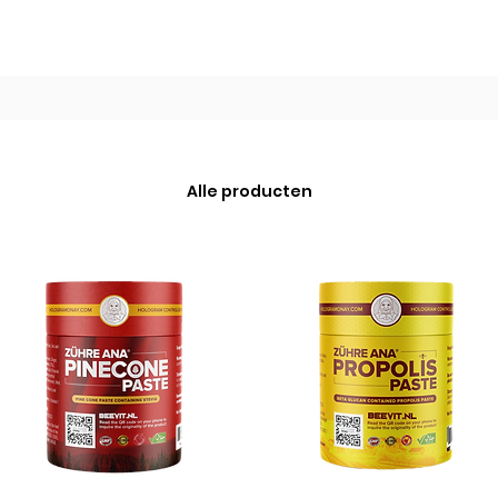
Alle producten