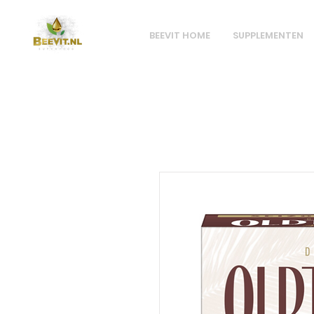
BEEVIT HOME
SUPPLEMENTEN