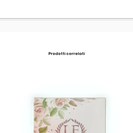
Prodotti correlati