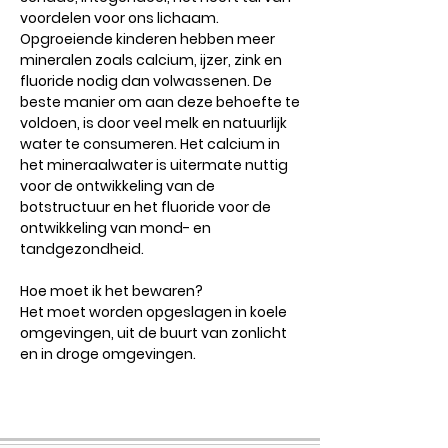
voordelen voor ons lichaam.
Opgroeiende kinderen hebben meer
mineralen zoals calcium, ijzer, zink en
fluoride nodig dan volwassenen. De
beste manier om aan deze behoefte te
voldoen, is door veel melk en natuurlijk
water te consumeren. Het calcium in
het mineraalwater is uitermate nuttig
voor de ontwikkeling van de
botstructuur en het fluoride voor de
ontwikkeling van mond- en
tandgezondheid.
Hoe moet ik het bewaren?
Het moet worden opgeslagen in koele
omgevingen, uit de buurt van zonlicht
en in droge omgevingen.