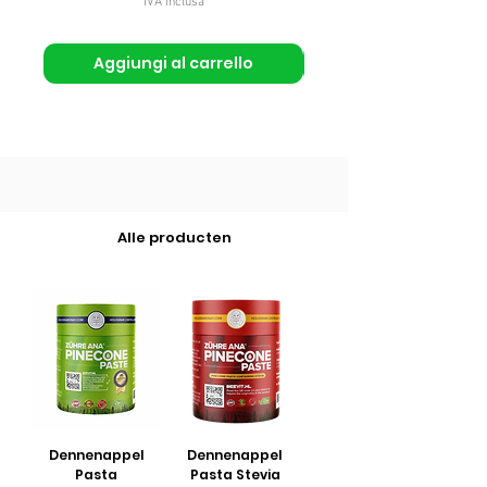
IVA inclusa
Aggiungi al carrello
Alle producten
Dennenappel
Dennenappel
Pasta
Pasta Stevia