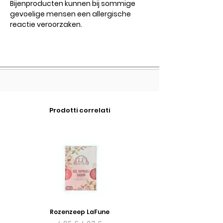
Bijenproducten kunnen bij sommige
gevoelige mensen een allergische
reactie veroorzaken.
Prodotti correlati
Rozenzeep LaFune