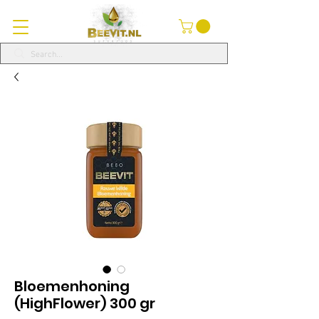
Bloemenhoning
(HighFlower) 300 gr