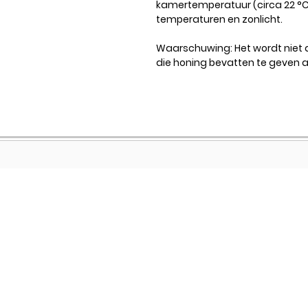
kamertemperatuur (circa 22 °
temperaturen en zonlicht.
Waarschuwing: Het wordt niet
die honing bevatten te geven 