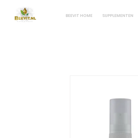
BEEVIT HOME
SUPPLEMENTEN