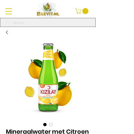
Mineraalwater met Citroen