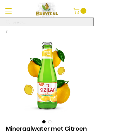
Mineraalwater met Citroen