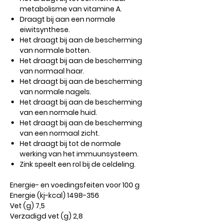
metabolisme van vitamine A.
Draagt ​​bij aan een normale
eiwitsynthese.
Het draagt ​​bij aan de bescherming
van normale botten.
Het draagt ​​bij aan de bescherming
van normaal haar.
Het draagt ​​bij aan de bescherming
van normale nagels.
Het draagt ​​bij aan de bescherming
van een normale huid.
Het draagt ​​bij aan de bescherming
van een normaal zicht.
Het draagt ​​bij tot de normale
werking van het immuunsysteem.
Zink speelt een rol bij de celdeling.
Energie- en voedingsfeiten voor 100 g
Energie (kj-kcal) 1498-356
Vet (g) 7,5
Verzadigd vet (g) 2,8