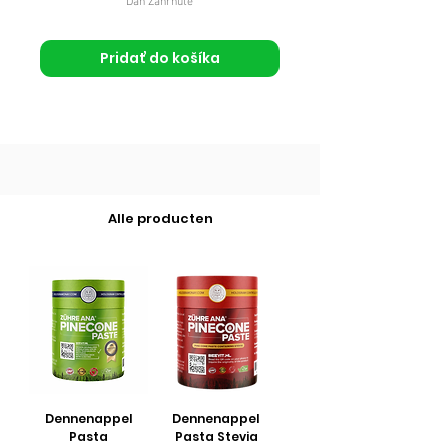
Daň Zahrnuté
Pridať do košíka
Alle producten
Dennenappel
Dennenappel
Pasta
Pasta Stevia