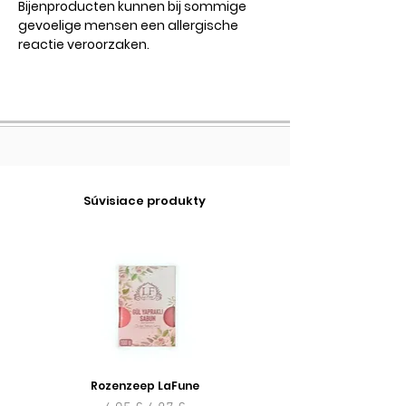
Bijenproducten kunnen bij sommige
gevoelige mensen een allergische
reactie veroorzaken.
Súvisiace produkty
Rozenzeep LaFune