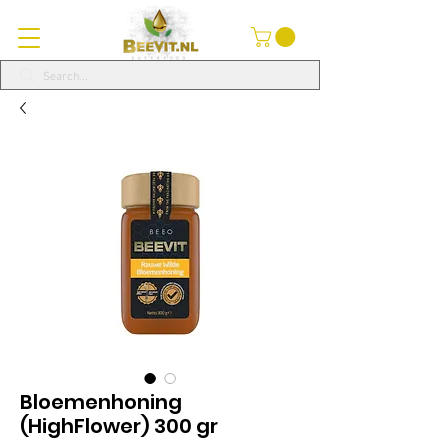
Bloemenhoning
(HighFlower) 300 gr