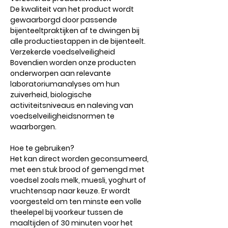
De kwaliteit van het product wordt
gewaarborgd door passende
bijenteeltpraktijken af ​​te dwingen bij
alle productiestappen in de bijenteelt.
Verzekerde voedselveiligheid
Bovendien worden onze producten
onderworpen aan relevante
laboratoriumanalyses om hun
zuiverheid, biologische
activiteitsniveaus en naleving van
voedselveiligheidsnormen te
waarborgen.
Hoe te gebruiken?
Het kan direct worden geconsumeerd,
met een stuk brood of gemengd met
voedsel zoals melk, muesli, yoghurt of
vruchtensap naar keuze. Er wordt
voorgesteld om ten minste een volle
theelepel bij voorkeur tussen de
maaltijden of 30 minuten voor het