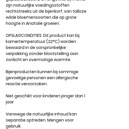
zijn natuurlijke voedingsstoffen
rechtstreeks uit de bijenkorf, van talloze
wilde bloemensoorten die op grote
hoogte in Anatolië groeien.
OPSLAGCONDITIES: Dit product kan bij
kamertemperatuur (22°C) worden
bewaard in de oorspronkelijke
verpakking zonder blootstelling aan
zonlicht en overmatige warmte.
Bijenproducten kunnen bij sommige
gevoelige personen een allergische
reactie veroorzaken.
Niet geschikt voor kinderen jonger dan 1
jaar
Vanwege de natuurlijke inhoud kan
separatie optreden. Mengen voor
gebruik.